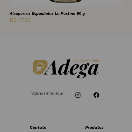
Alcaparras Espanholas La Pastina 60 g
R$
17,00
Siganos-nos aqui::
Contato
Produtos