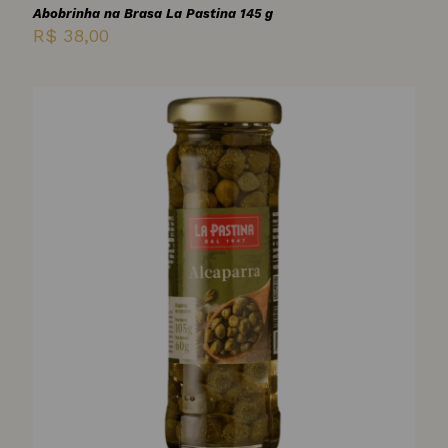
Abobrinha na Brasa La Pastina 145 g
R$
38,00