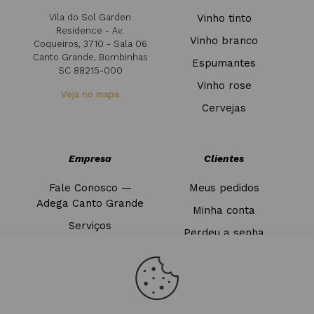
Vila do Sol Garden
Vinho tinto
Residence - Av.
Vinho branco
Coqueiros, 3710 - Sala 06
Canto Grande, Bombinhas
Espumantes
SC 88215-000
Vinho rose
Veja no mapa
Cervejas
Empresa
Clientes
Fale Conosco —
Meus pedidos
Adega Canto Grande
Minha conta
Serviços
Perdeu a senha
Blog
Sair