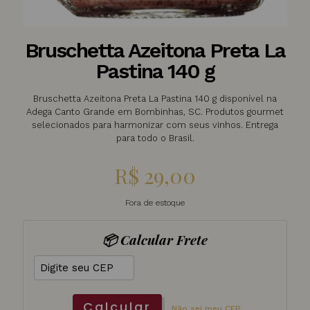
Bruschetta Azeitona Preta La
Pastina 140 g
Bruschetta Azeitona Preta La Pastina 140 g disponível na
Adega Canto Grande em Bombinhas, SC. Produtos gourmet
selecionados para harmonizar com seus vinhos. Entrega
para todo o Brasil.
R$
29,00
Fora de estoque
📦 Calcular Frete
Calcular
Não sei meu CEP