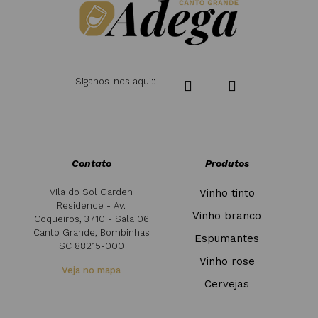
Siganos-nos aqui::
Contato
Produtos
Vila do Sol Garden
Vinho tinto
Residence - Av.
Vinho branco
Coqueiros, 3710 - Sala 06
Canto Grande, Bombinhas
Espumantes
SC 88215-000
Vinho rose
Veja no mapa
Cervejas