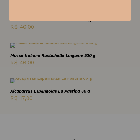
Massa Italiana Rustichella Fusille 500 g
R$
46,00
Massa Italiana Rustichella Linguine 500 g
R$
46,00
Alcaparras Espanholas La Pastina 60 g
R$
17,00