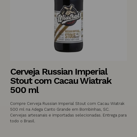
Cerveja Russian Imperial
Stout com Cacau Wiatrak
500 ml
Compre Cerveja Russian Imperial Stout com Cacau Wiatrak
500 ml na Adega Canto Grande em Bombinhas, SC.
Cervejas artesanais e importadas selecionadas. Entrega para
todo o Brasil.