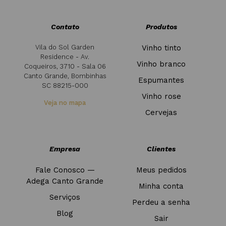
Contato
Produtos
Vila do Sol Garden
Vinho tinto
Residence - Av.
Vinho branco
Coqueiros, 3710 - Sala 06
Canto Grande, Bombinhas
Espumantes
SC 88215-000
Vinho rose
Veja no mapa
Cervejas
Empresa
Clientes
Fale Conosco —
Meus pedidos
Adega Canto Grande
Minha conta
Serviços
Perdeu a senha
Blog
Sair