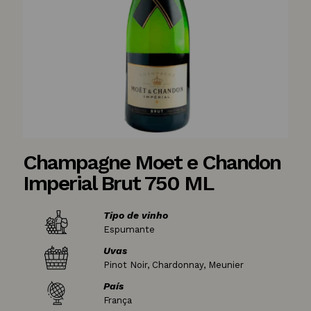
Champagne Moet e Chandon
Imperial Brut 750 ML
Tipo de vinho
Espumante
Uvas
Pinot Noir, Chardonnay, Meunier
País
França