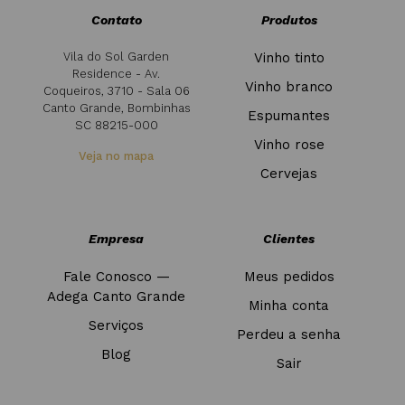
Contato
Produtos
Vila do Sol Garden
Vinho tinto
Residence - Av.
Vinho branco
Coqueiros, 3710 - Sala 06
Canto Grande, Bombinhas
Espumantes
SC 88215-000
Vinho rose
Veja no mapa
Cervejas
Empresa
Clientes
Fale Conosco —
Meus pedidos
Adega Canto Grande
Minha conta
Serviços
Perdeu a senha
Blog
Sair