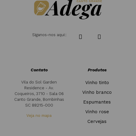
Siganos-nos aqui::
Contato
Produtos
Vila do Sol Garden
Vinho tinto
Residence - Av.
Vinho branco
Coqueiros, 3710 - Sala 06
Canto Grande, Bombinhas
Espumantes
SC 88215-000
Vinho rose
Veja no mapa
Cervejas