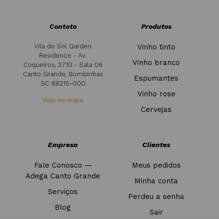
Contato
Produtos
Vila do Sol Garden
Vinho tinto
Residence - Av.
Vinho branco
Coqueiros, 3710 - Sala 06
Canto Grande, Bombinhas
Espumantes
SC 88215-000
Vinho rose
Veja no mapa
Cervejas
Empresa
Clientes
Fale Conosco —
Meus pedidos
Adega Canto Grande
Minha conta
Serviços
Perdeu a senha
Blog
Sair