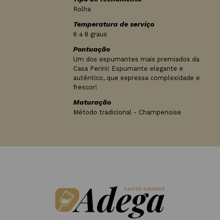
Rolha
Temperatura de serviço
6 a 8 graus
Pontuação
Um dos espumantes mais premiados da
Casa Perini! Espumante elegante e
autêntico, que expressa complexidade e
frescor!
Maturação
Método tradicional - Champenoise