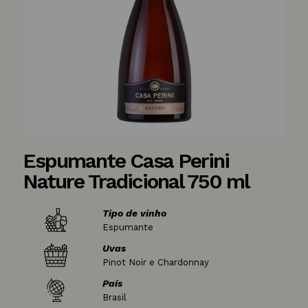
Espumante Casa Perini
Nature Tradicional 750 ml
Tipo de vinho
Espumante
Uvas
Pinot Noir e Chardonnay
País
Brasil