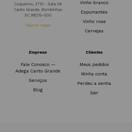
Vinho branco
Coqueiros, 3710 - Sala 06
Canto Grande, Bombinhas
Espumantes
SC 88215-000
Vinho rose
Veja no mapa
Cervejas
Empresa
Clientes
Fale Conosco —
Meus pedidos
Adega Canto Grande
Minha conta
Serviços
Perdeu a senha
Blog
Sair