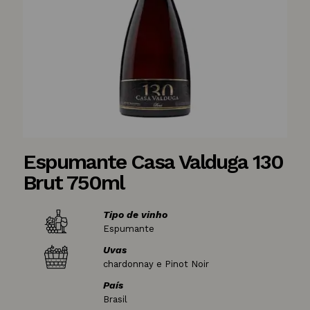
Espumante Casa Valduga 130
Brut 750ml
Tipo de vinho
Espumante
Uvas
chardonnay e Pinot Noir
País
Brasil