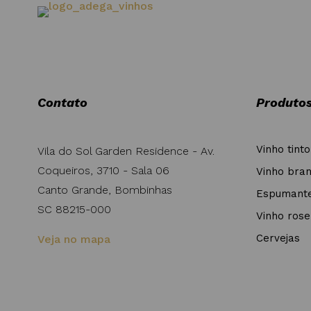
Contato
Produto
Vinho tinto
Vila do Sol Garden Residence - Av.
Coqueiros, 3710 - Sala 06
Vinho bra
Canto Grande, Bombinhas
Espumant
SC 88215-000
Vinho rose
Cervejas
Veja no mapa