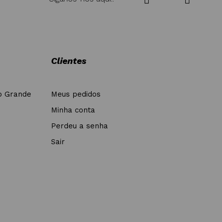
Clientes
o Grande
Meus pedidos
Minha conta
Perdeu a senha
Sair