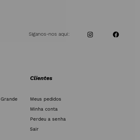
Siganos-nos aqui::
Clientes
 Grande
Meus pedidos
Minha conta
Perdeu a senha
Sair