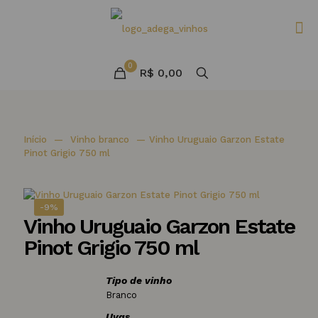
0
R$ 0,00
Início
—
Vinho branco
—
Vinho Uruguaio Garzon Estate
Pinot Grigio 750 ml
-9%
Vinho Uruguaio Garzon Estate
Pinot Grigio 750 ml
Tipo de vinho
Branco
Uvas