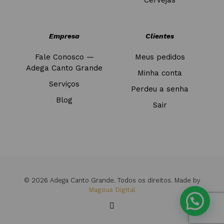
Cervejas
Empresa
Clientes
Fale Conosco —
Meus pedidos
Adega Canto Grande
Minha conta
Serviços
Perdeu a senha
Blog
Sair
© 2026 Adega Canto Grande. Todos os direitos. Made by
Magous Digital