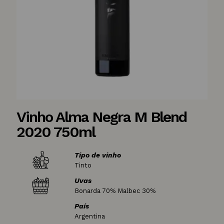
Vinho Alma Negra M Blend
2020 750ml
Tipo de vinho
Tinto
Uvas
Bonarda 70% Malbec 30%
País
Argentina