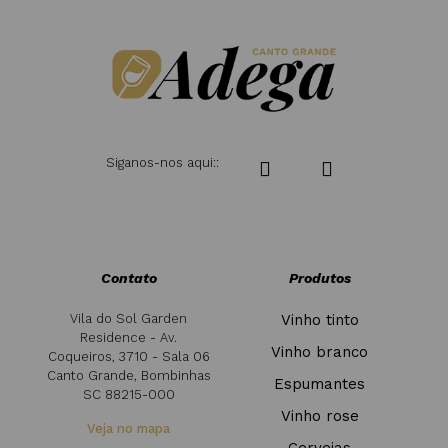
Siganos-nos aqui::
Contato
Produtos
Vila do Sol Garden
Vinho tinto
Residence - Av.
Vinho branco
Coqueiros, 3710 - Sala 06
Canto Grande, Bombinhas
Espumantes
SC 88215-000
Vinho rose
Veja no mapa