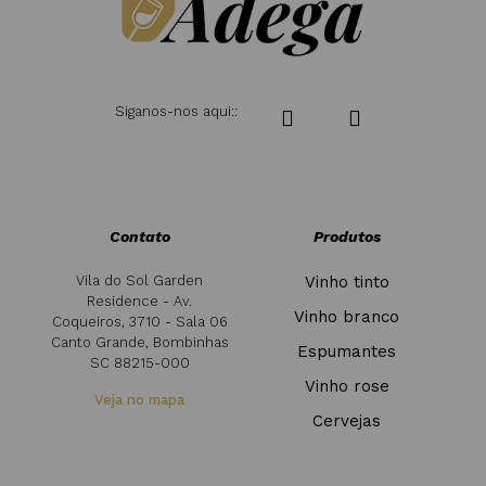
Siganos-nos aqui::
Contato
Produtos
Vila do Sol Garden
Vinho tinto
Residence - Av.
Vinho branco
Coqueiros, 3710 - Sala 06
Canto Grande, Bombinhas
Espumantes
SC 88215-000
Vinho rose
Veja no mapa
Cervejas