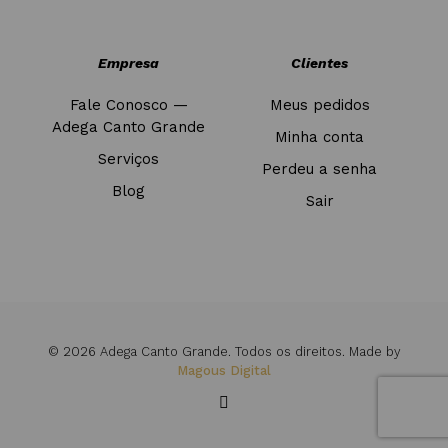
Empresa
Clientes
Fale Conosco —
Meus pedidos
Adega Canto Grande
Minha conta
Serviços
Perdeu a senha
Blog
Sair
© 2026 Adega Canto Grande. Todos os direitos. Made by
Magous Digital