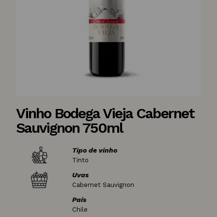
Vinho Bodega Vieja Cabernet
Sauvignon 750ml
Tipo de vinho
Tinto
Uvas
Cabernet Sauvignon
País
Chile