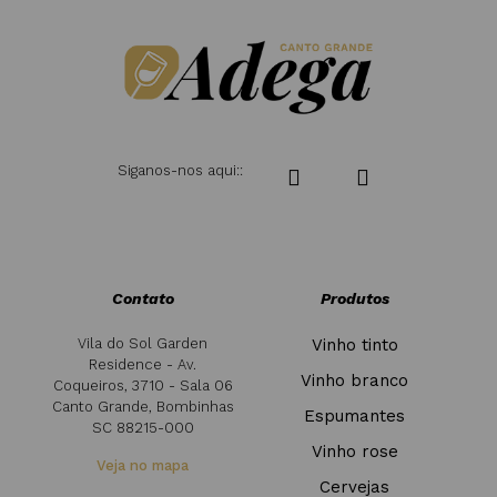
Siganos-nos aqui::
Contato
Produtos
Vila do Sol Garden
Vinho tinto
Residence - Av.
Vinho branco
Coqueiros, 3710 - Sala 06
Canto Grande, Bombinhas
Espumantes
SC 88215-000
Vinho rose
Veja no mapa
Cervejas