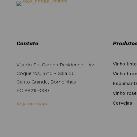
Contato
Produto
Vinho tinto
Vila do Sol Garden Residence - Av.
Coqueiros, 3710 - Sala 06
Vinho bra
Canto Grande, Bombinhas
Espumant
SC 88215-000
Vinho rose
Cervejas
Veja no mapa