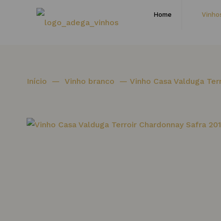
Home
Vinho
Início
—
Vinho branco
—
Vinho Casa Valduga Ter