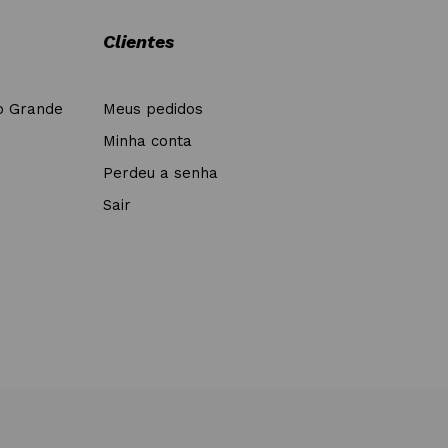
Clientes
o Grande
Meus pedidos
Minha conta
Perdeu a senha
Sair