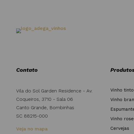
Contato
Produto
Vinho tinto
Vila do Sol Garden Residence - Av.
Coqueiros, 3710 - Sala 06
Vinho bra
Canto Grande, Bombinhas
Espumant
SC 88215-000
Vinho rose
Cervejas
Veja no mapa