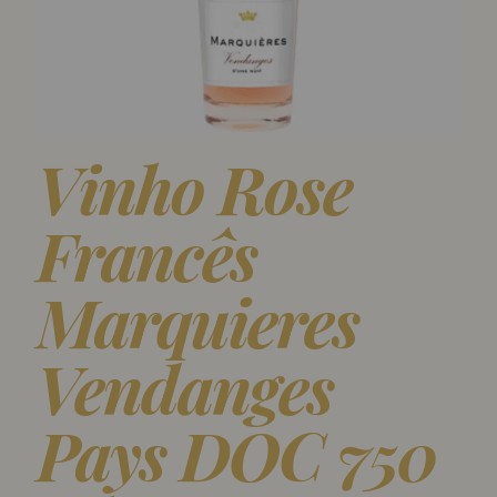
Vinho Rose
Francês
Marquieres
Vendanges
Pays DOC 750