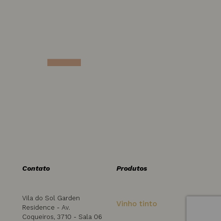
Contato
Produtos
Vila do Sol Garden
Vinho tinto
Residence - Av.
Coqueiros, 3710 - Sala 06