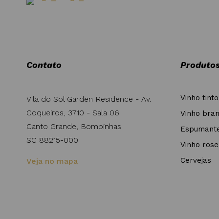
Contato
Produto
Vinho tinto
Vila do Sol Garden Residence - Av.
Coqueiros, 3710 - Sala 06
Vinho bra
Canto Grande, Bombinhas
Espumant
SC 88215-000
Vinho rose
Cervejas
Veja no mapa