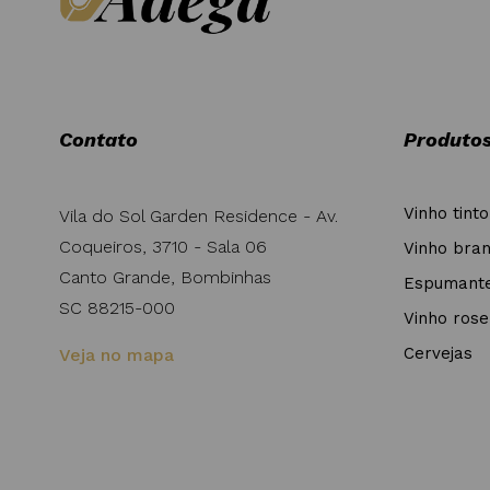
Contato
Produto
Vinho tinto
Vila do Sol Garden Residence - Av.
Coqueiros, 3710 - Sala 06
Vinho bra
Canto Grande, Bombinhas
Espumant
SC 88215-000
Vinho rose
Cervejas
Veja no mapa