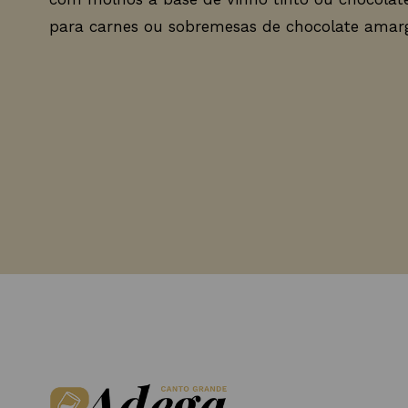
para carnes ou sobremesas de chocolate amar