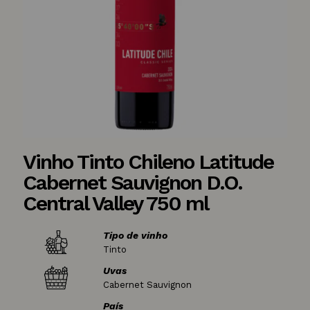
Vinho Tinto Chileno Latitude
Cabernet Sauvignon D.O.
Central Valley 750 ml
Tipo de vinho
Tinto
Uvas
Cabernet Sauvignon
País