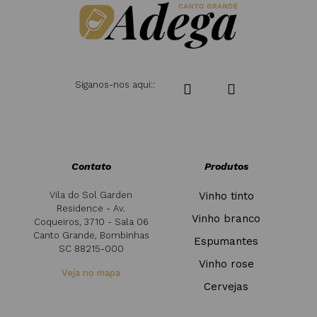
Siganos-nos aqui::
Contato
Produtos
Vila do Sol Garden
Vinho tinto
Residence - Av.
Vinho branco
Coqueiros, 3710 - Sala 06
Canto Grande, Bombinhas
Espumantes
SC 88215-000
Vinho rose
Veja no mapa
Cervejas