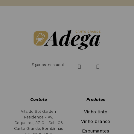
Siganos-nos aqui::
Contato
Produtos
Vila do Sol Garden
Vinho tinto
Residence - Av.
Vinho branco
Coqueiros, 3710 - Sala 06
Canto Grande, Bombinhas
Espumantes