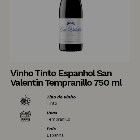
Vinho Tinto Espanhol San
Valentin Tempranillo 750 ml
Tipo de vinho
Tinto
Uvas
Tempranillo
País
Espanha