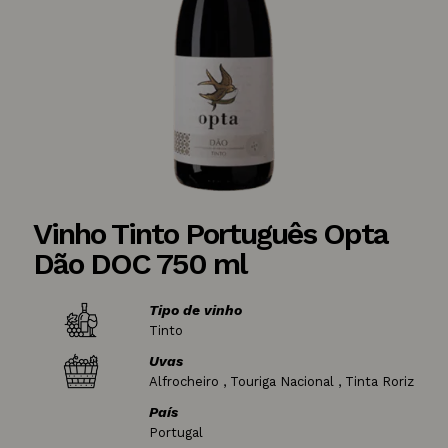
Vinho Tinto Português Opta
Dão DOC 750 ml
Tipo de vinho
Tinto
Uvas
Alfrocheiro , Touriga Nacional , Tinta Roriz
País
Portugal