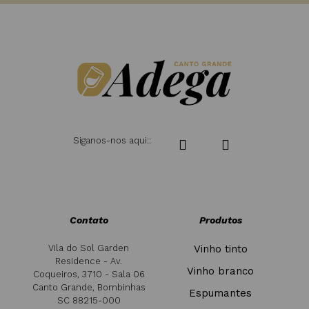
Siganos-nos aqui::
Contato
Produtos
Vila do Sol Garden
Vinho tinto
Residence - Av.
Vinho branco
Coqueiros, 3710 - Sala 06
Canto Grande, Bombinhas
Espumantes
SC 88215-000