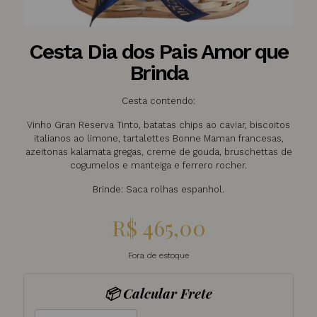
Cesta Dia dos Pais Amor que
Brinda
Cesta contendo:
Vinho Gran Reserva Tinto, batatas chips ao caviar, biscoitos
italianos ao limone, tartalettes Bonne Maman francesas,
azeitonas kalamata gregas, creme de gouda, bruschettas de
cogumelos e manteiga e ferrero rocher.
Brinde: Saca rolhas espanhol.
R$
465,00
Fora de estoque
📦 Calcular Frete