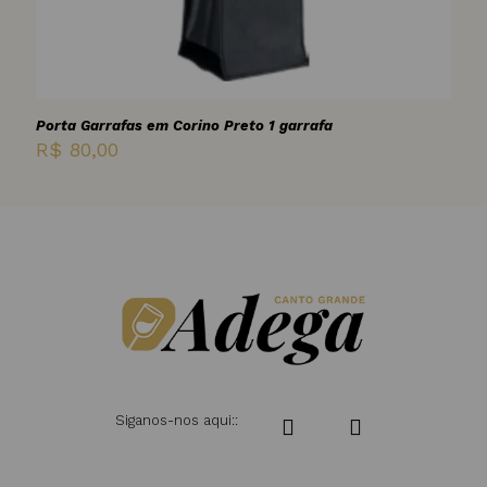
Porta Garrafas em Corino Preto 1 garrafa
R$
80,00
Siganos-nos aqui::