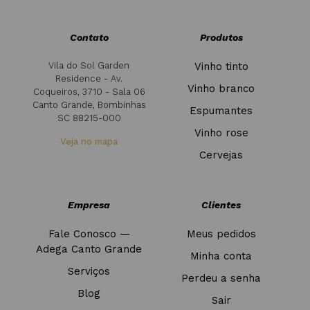
Contato
Produtos
Vila do Sol Garden
Vinho tinto
Residence - Av.
Vinho branco
Coqueiros, 3710 - Sala 06
Canto Grande, Bombinhas
Espumantes
SC 88215-000
Vinho rose
Veja no mapa
Cervejas
Empresa
Clientes
Fale Conosco —
Meus pedidos
Adega Canto Grande
Minha conta
Serviços
Perdeu a senha
Blog
Sair